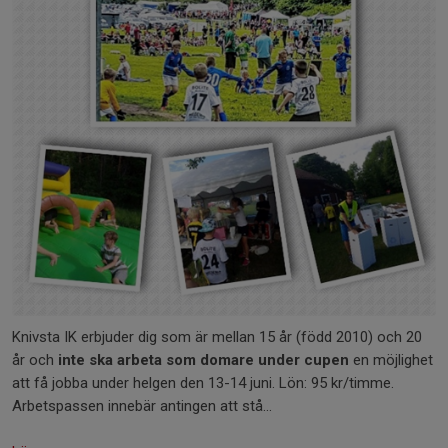
Knivsta IK erbjuder dig som är mellan 15 år (född 2010) och 20
år och
inte ska arbeta som domare under cupen
en möjlighet
att få jobba under helgen den 13-14 juni. Lön: 95 kr/timme.
Arbetspassen innebär antingen att stå...