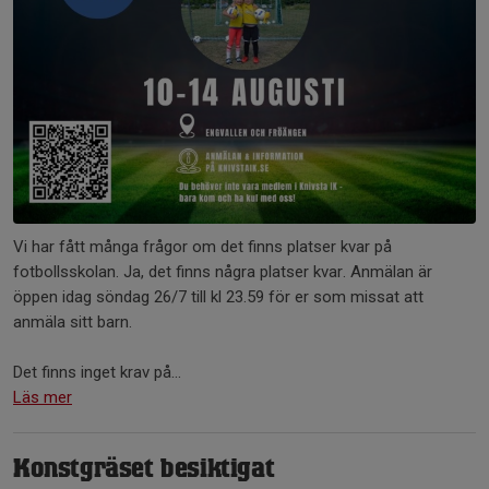
Vi har fått många frågor om det finns platser kvar på
fotbollsskolan. Ja, det finns några platser kvar. Anmälan är
öppen idag söndag 26/7 till kl 23.59 för er som missat att
anmäla sitt barn.
Det finns inget krav på...
Läs mer
Konstgräset besiktigat