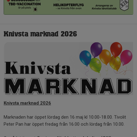
Knivsta marknad 2026
Knivsta marknad 2026
Marknaden har öppet lördag den 16 maj kl 10.00-18.00. Tivolit
Peter Pan har öppet fredag från 16.00 och lördag från 10.00.