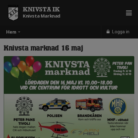
KNIVSTA IK
Knivsta Marknad
Logga in
Hem
Knivsta marknad 16 maj