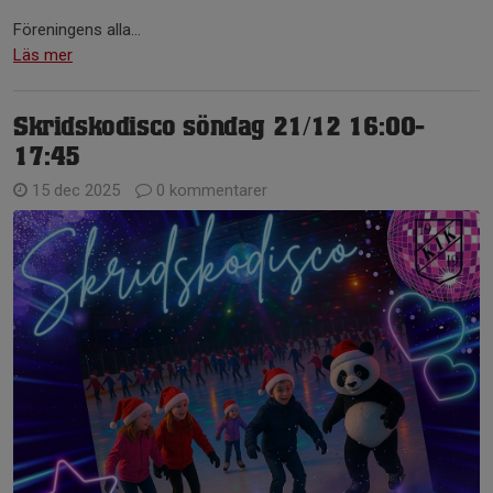
Föreningens alla...
Läs mer
Skridskodisco söndag 21/12 16:00-
17:45
15 dec 2025
0 kommentarer