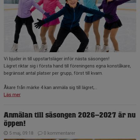
Vi bjuder in till uppstartsläger inför nästa säsongen!
Lägret riktar sig i första hand till föreningens egna konståkare,
begränsat antal platser per grupp, först till kvarn.
Åkare från märke 4 kan anmäla sig till lägret,...
Läs mer
Anmälan till säsongen 2026–2027 är nu
öppen!
5 maj, 09:18
0 kommentarer