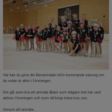
Här kan du göra din återanmälan inför kommande säsong om
du redan är aktiv i föreningen.
Det går även bra att anmäla åkare som tidigare inte har varit
aktiva i föreningen och som vill börja träna hos oss.
Genom att anmäla...