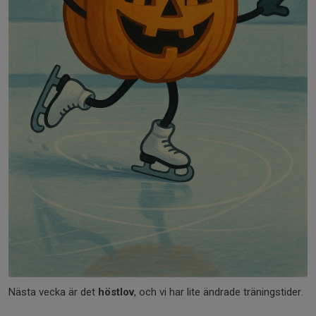
Nästa vecka är det
höstlov
, och vi har lite ändrade träningstider.