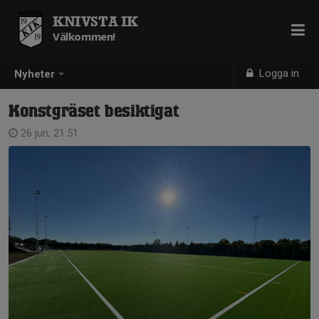
KNIVSTA IK
Välkommen!
Logga in
Nyheter
Konstgräset besiktigat
26 jun, 21:51