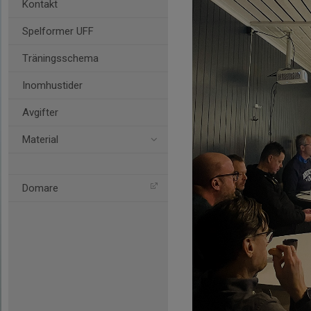
Kontakt
Spelformer UFF
Träningsschema
Inomhustider
Avgifter
Material
Domare