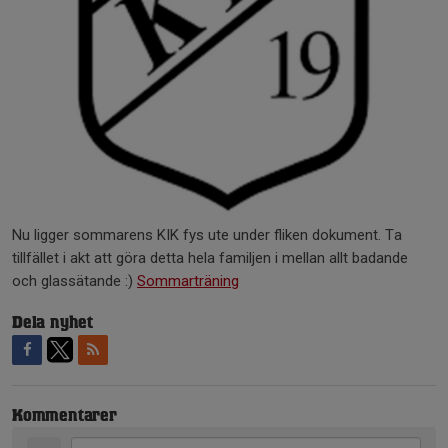
Nu ligger sommarens KIK fys ute under fliken dokument. Ta
tillfället i akt att göra detta hela familjen i mellan allt badande
och glassätande :)
Sommarträning
Dela nyhet
Kommentarer