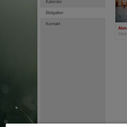
Kalender
Bildgalleri
Kontakt
Alun
2024