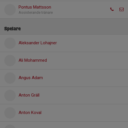
Pontus Mattsson
Assisterande tränare
Spelare
Aleksander Lohajner
Ali Mohammed
Angus Adam
Anton Gräll
Anton Koval