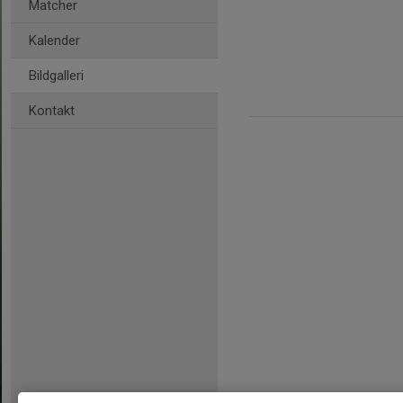
Matcher
Kalender
Bildgalleri
Kontakt