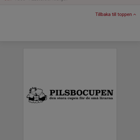
Tillbaka till toppen