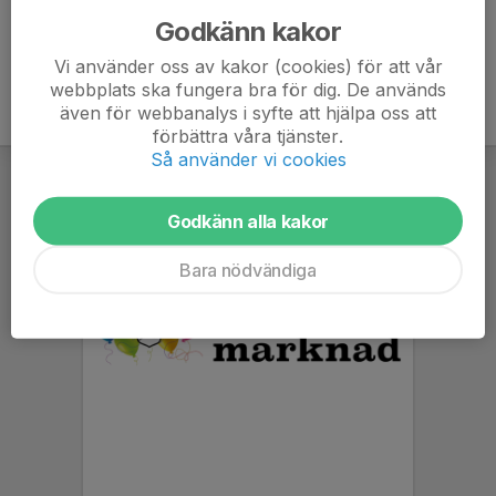
Godkänn kakor
Vi använder oss av kakor (cookies) för att vår
webbplats ska fungera bra för dig. De används
även för webbanalys i syfte att hjälpa oss att
förbättra våra tjänster.
Så använder vi cookies
Godkänn alla kakor
Bara nödvändiga