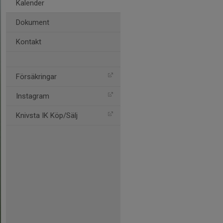
Kalender
Dokument
Kontakt
Försäkringar
Instagram
Knivsta IK Köp/Sälj