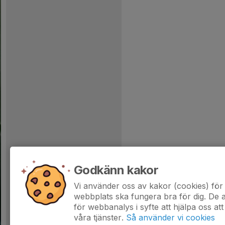
Godkänn kakor
Vi använder oss av kakor (cookies) för 
webbplats ska fungera bra för dig. De
för webbanalys i syfte att hjälpa oss att
våra tjänster.
Så använder vi cookies