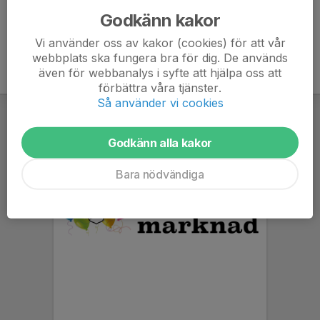
Godkänn kakor
Vi använder oss av kakor (cookies) för att vår
webbplats ska fungera bra för dig. De används
även för webbanalys i syfte att hjälpa oss att
förbättra våra tjänster.
Så använder vi cookies
Godkänn alla kakor
Bara nödvändiga