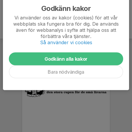
Godkänn kakor
Vi använder oss av kakor (cookies) för att vår
webbplats ska fungera bra för dig. De används
även för webbanalys i syfte att hjälpa oss att
förbättra våra tjänster.
Så använder vi cookies
Godkänn alla kakor
Bara nödvändiga