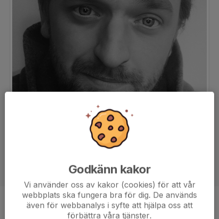
Godkänn kakor
Vi använder oss av kakor (cookies) för att vår
webbplats ska fungera bra för dig. De används
även för webbanalys i syfte att hjälpa oss att
Position
Back
förbättra våra tjänster.