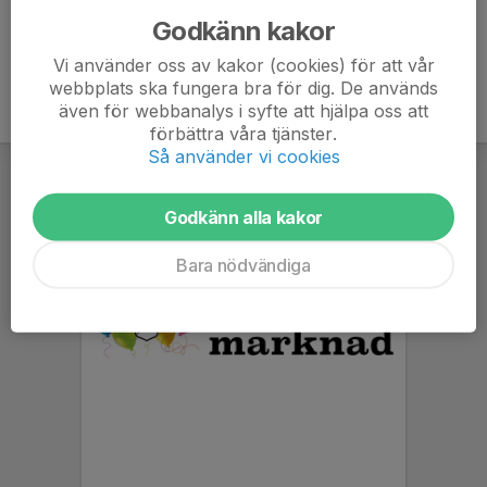
Godkänn kakor
Vi använder oss av kakor (cookies) för att vår
webbplats ska fungera bra för dig. De används
även för webbanalys i syfte att hjälpa oss att
förbättra våra tjänster.
Så använder vi cookies
Godkänn alla kakor
Bara nödvändiga