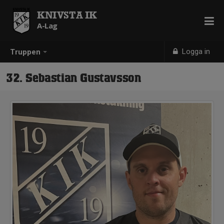
KNIVSTA IK
A-Lag
Logga in
Truppen
32. Sebastian Gustavsson