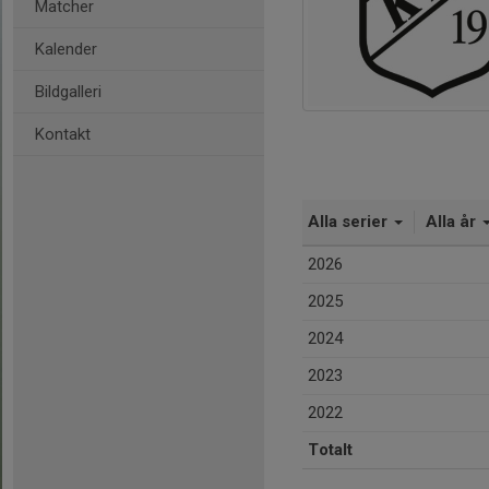
Matcher
Kalender
Bildgalleri
Kontakt
Alla serier
Alla år
2026
2025
2024
2023
2022
Totalt