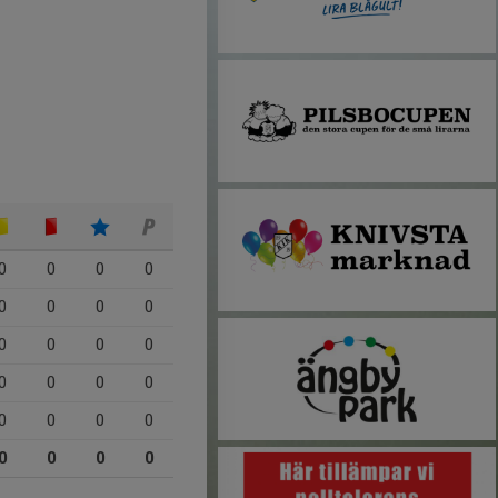
0
0
0
0
0
0
0
0
0
0
0
0
0
0
0
0
0
0
0
0
0
0
0
0