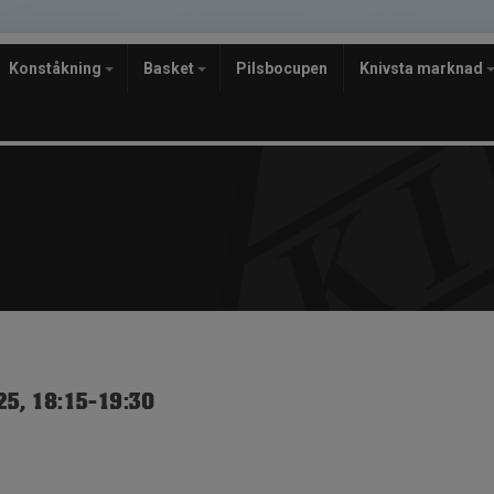
Konståkning
Basket
Pilsbocupen
Knivsta marknad
5, 18:15-19:30