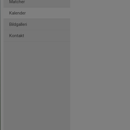
Matcher
Kalender
Bildgalleri
Kontakt