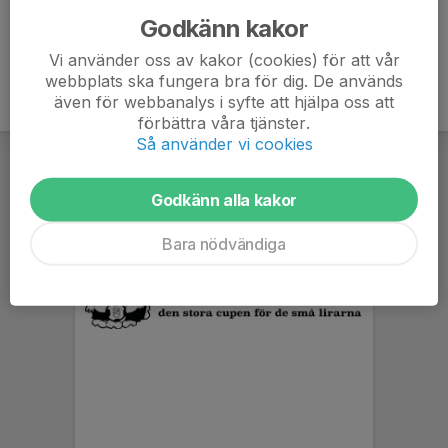
Godkänn kakor
Vi använder oss av kakor (cookies) för att vår
webbplats ska fungera bra för dig. De används
även för webbanalys i syfte att hjälpa oss att
förbättra våra tjänster.
Så använder vi cookies
Godkänn alla kakor
Bara nödvändiga