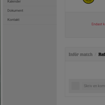
Kalender
Dokument
Kontakt
Endast ka
Inför match
/
Ref