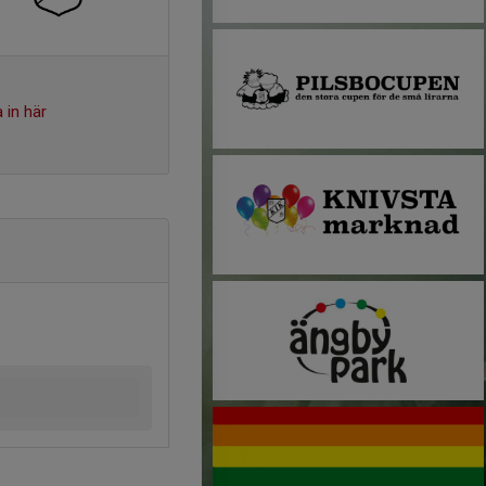
 in här