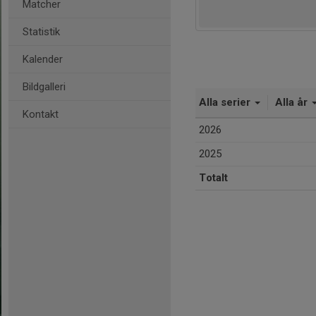
Matcher
Statistik
Kalender
Bildgalleri
Alla serier
Alla år
Kontakt
2026
2025
Totalt