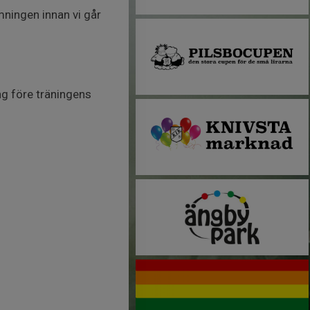
ningen innan vi går
g före träningens