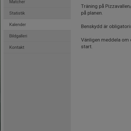
Matcher
Träning på Pizzavallen
på planen.
Statistik
Kalender
Benskydd är obligatori
Bildgalleri
Vänligen meddela om d
start.
Kontakt