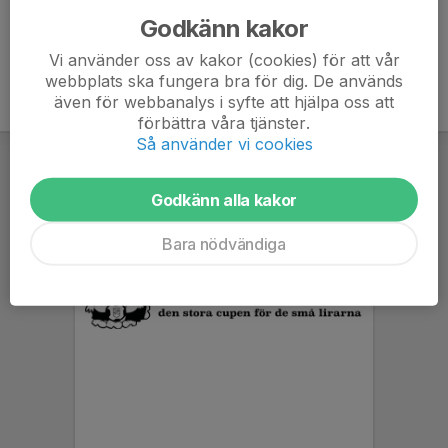
Godkänn kakor
Vi använder oss av kakor (cookies) för att vår
webbplats ska fungera bra för dig. De används
även för webbanalys i syfte att hjälpa oss att
förbättra våra tjänster.
Så använder vi cookies
Godkänn alla kakor
Bara nödvändiga