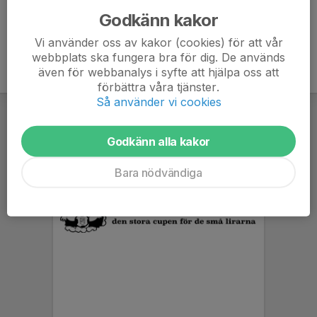
Godkänn kakor
Vi använder oss av kakor (cookies) för att vår
webbplats ska fungera bra för dig. De används
även för webbanalys i syfte att hjälpa oss att
förbättra våra tjänster.
Så använder vi cookies
Godkänn alla kakor
Bara nödvändiga