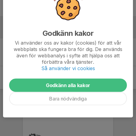
Ingen uppställning ifylld
Godkänn kakor
Referat
Vi använder oss av kakor (cookies) för att vår
webbplats ska fungera bra för dig. De används
Inget referat skrivet
även för webbanalys i syfte att hjälpa oss att
förbättra våra tjänster.
Så använder vi cookies
Godkänn alla kakor
Bara nödvändiga