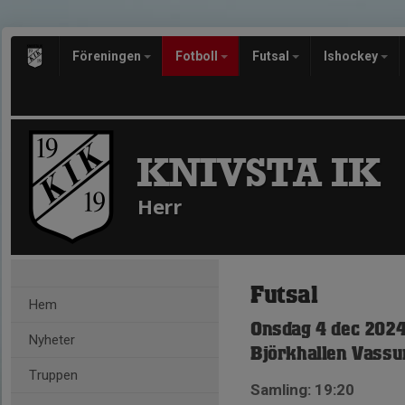
Föreningen
Fotboll
Futsal
Ishockey
KNIVSTA IK
Herr
Futsal
Hem
Onsdag 4 dec 2024
Nyheter
Björkhallen Vassu
Truppen
Samling: 19:20