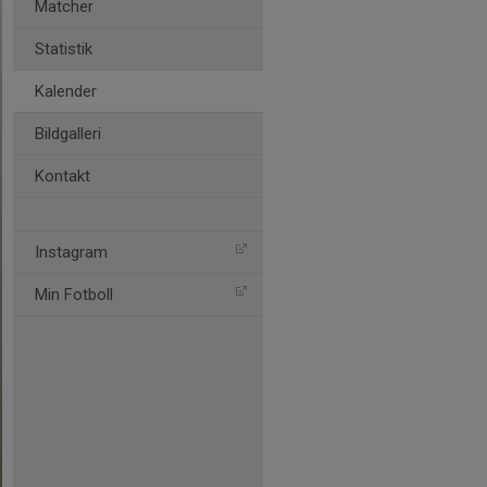
Matcher
Statistik
Kalender
Bildgalleri
Kontakt
Instagram
Min Fotboll