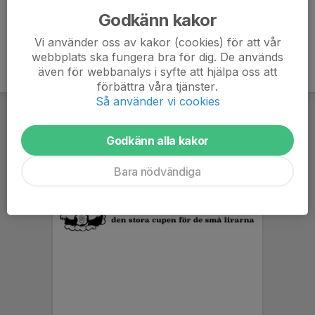
Godkänn kakor
Vi använder oss av kakor (cookies) för att vår
webbplats ska fungera bra för dig. De används
även för webbanalys i syfte att hjälpa oss att
förbättra våra tjänster.
Så använder vi cookies
Godkänn alla kakor
Bara nödvändiga