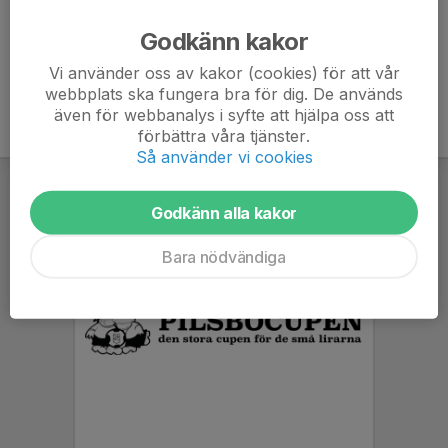
Ålder
12 år
Godkänn kakor
Vi använder oss av kakor (cookies) för att vår
webbplats ska fungera bra för dig. De används
även för webbanalys i syfte att hjälpa oss att
förbättra våra tjänster.
Så använder vi cookies
Godkänn alla kakor
Bara nödvändiga