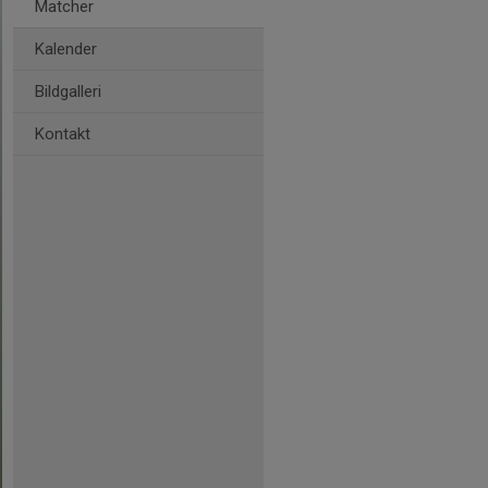
Matcher
Kalender
Bildgalleri
Kontakt