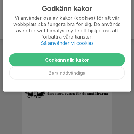
Godkänn kakor
Vi använder oss av kakor (cookies) för att vår
webbplats ska fungera bra för dig. De används
även för webbanalys i syfte att hjälpa oss att
förbättra våra tjänster.
Så använder vi cookies
Godkänn alla kakor
Bara nödvändiga