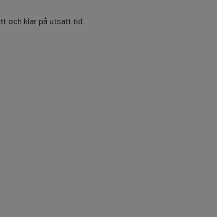
t och klar på utsatt tid.