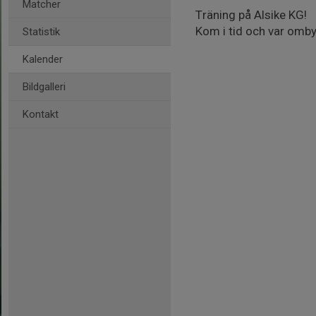
Matcher
Träning på Alsike KG!
Kom i tid och var ombyt
Statistik
Kalender
Bildgalleri
Kontakt