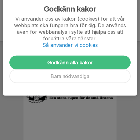
Godkänn kakor
Vi använder oss av kakor (cookies) för att vår
webbplats ska fungera bra för dig. De används
även för webbanalys i syfte att hjälpa oss att
förbättra våra tjänster.
Så använder vi cookies
Godkänn alla kakor
Bara nödvändiga