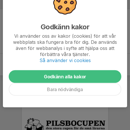
Referat
Inget referat skrivet
Godkänn kakor
Vi använder oss av kakor (cookies) för att vår
webbplats ska fungera bra för dig. De används
även för webbanalys i syfte att hjälpa oss att
förbättra våra tjänster.
Så använder vi cookies
Godkänn alla kakor
Bara nödvändiga